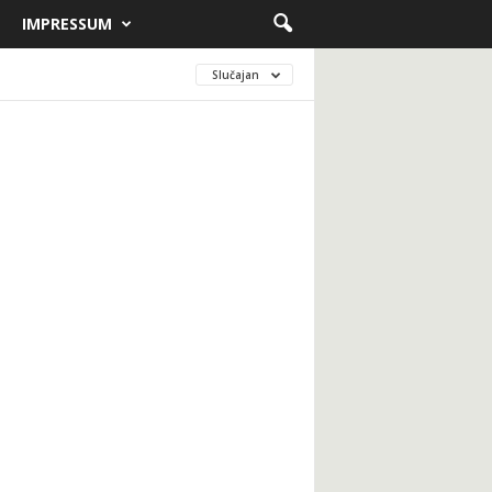
IMPRESSUM
Slučajan