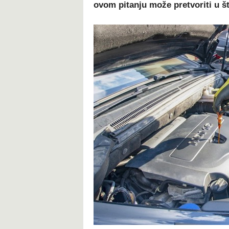
ovom pitanju može pretvoriti u š