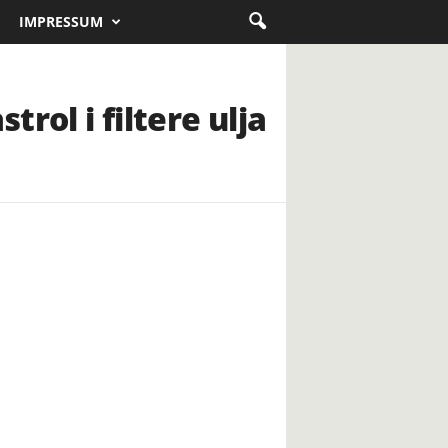
IMPRESSUM
rol i filtere ulja