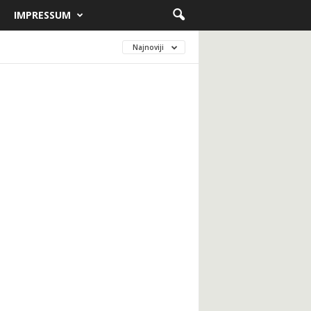
IMPRESSUM
Najnoviji