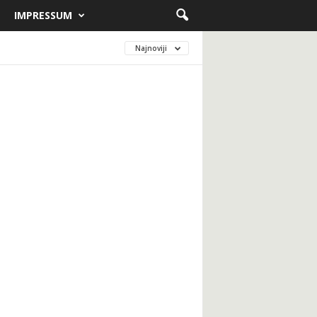
IMPRESSUM
Najnoviji