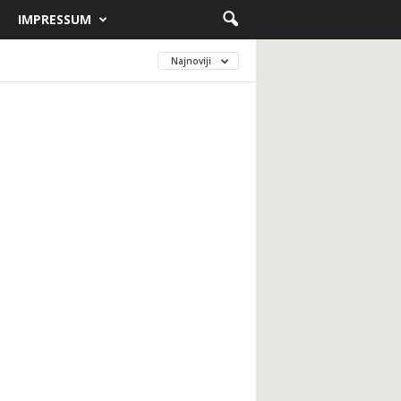
IMPRESSUM
Najnoviji