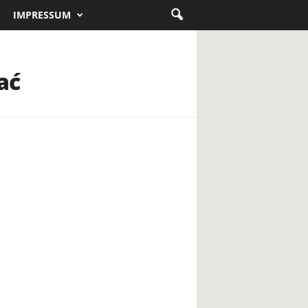
IMPRESSUM
ać