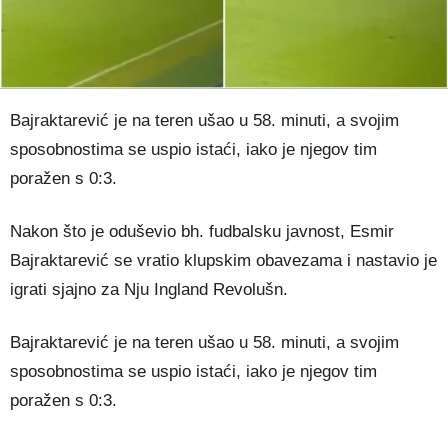
Bajraktarević je na teren ušao u 58. minuti, a svojim
sposobnostima se uspio istaći, iako je njegov tim
poražen s 0:3.
Nakon što je oduševio bh. fudbalsku javnost, Esmir
Bajraktarević se vratio klupskim obavezama i nastavio je
igrati sjajno za Nju Ingland Revolušn.
Bajraktarević je na teren ušao u 58. minuti, a svojim
sposobnostima se uspio istaći, iako je njegov tim
poražen s 0:3.