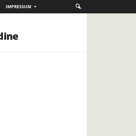
IMPRESSUM
dine