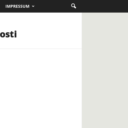
IMPRESSUM
osti