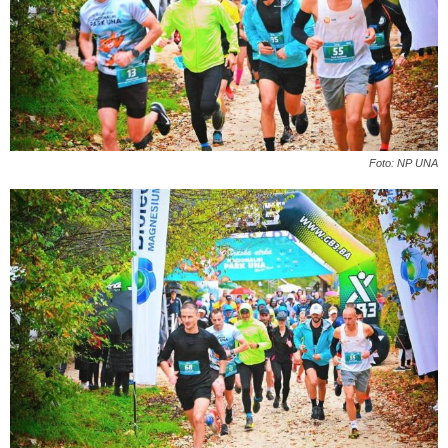
Foto: NP UNA