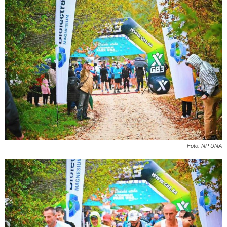
Foto: NP UNA