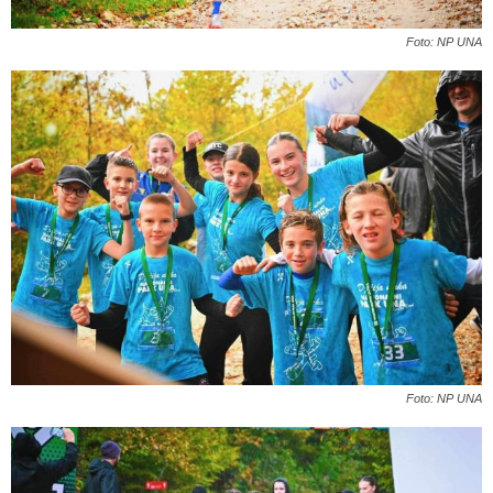
Foto: NP UNA
Foto: NP UNA