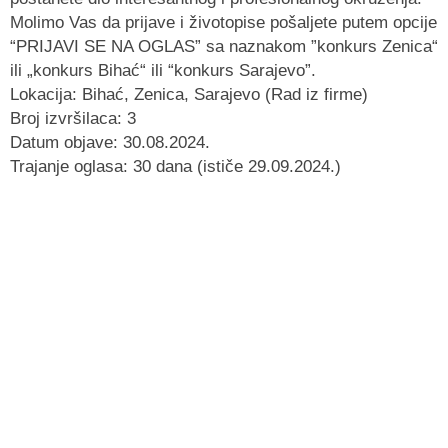
Molimo Vas da prijave i životopise pošaljete putem opcije
“PRIJAVI SE NA OGLAS” sa naznakom ”konkurs Zenica“
ili „konkurs Bihać“ ili “konkurs Sarajevo”.
Lokacija: Bihać, Zenica, Sarajevo (Rad iz firme)
Broj izvršilaca: 3
Datum objave: 30.08.2024.
Trajanje oglasa: 30 dana (ističe 29.09.2024.)