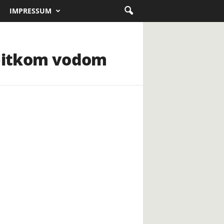
IMPRESSUM
 pitkom vodom