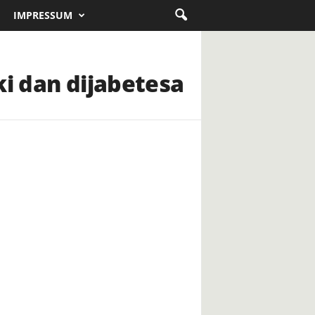
IMPRESSUM
ki dan dijabetesa