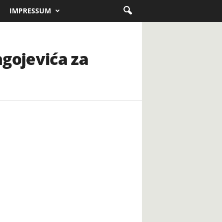
IMPRESSUM
gojevića za