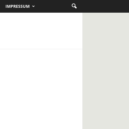
IMPRESSUM