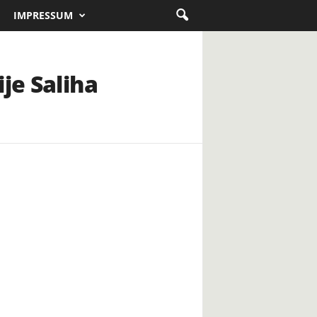
IMPRESSUM
je Saliha