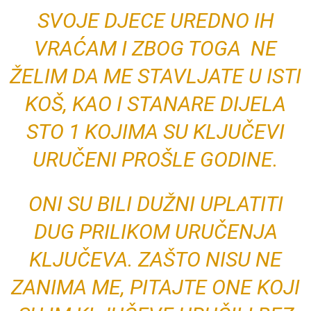
SVOJE DJECE UREDNO IH
VRAĆAM I ZBOG TOGA NE
ŽELIM DA ME STAVLJATE U ISTI
KOŠ, KAO I STANARE DIJELA
STO 1 KOJIMA SU KLJUČEVI
URUČENI PROŠLE GODINE.
ONI SU BILI DUŽNI UPLATITI
DUG PRILIKOM URUČENJA
KLJUČEVA. ZAŠTO NISU NE
ZANIMA ME, PITAJTE ONE KOJI