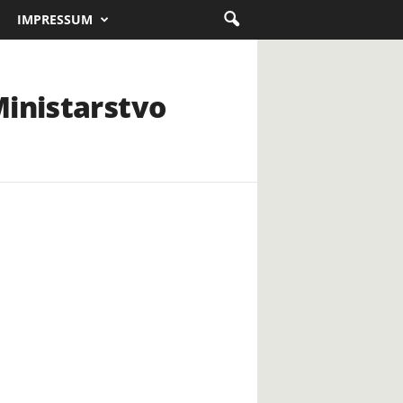
IMPRESSUM
Ministarstvo