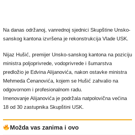
Na danas održanoj, vanrednoj sjednici Skupštine Unsko-
sanskog kantona izvršena je rekonstrukcija Vlade USK.
Nijaz Hušić, premijer Unsko-sanskog kantona na poziciju
ministra poljoprivrede, vodoprivrede i šumarstva
predložio je Edvina Alijanovića, nakon ostavke ministra
Mehmeda Ćenanovića, kojem se Hušić zahvalio na
odgovornom i profesionalnom radu.
Imenovanje Alijanovića je podržala natpolovična većina
18 od 30 zastupnika Skupštini USK.
Možda vas zanima i ovo