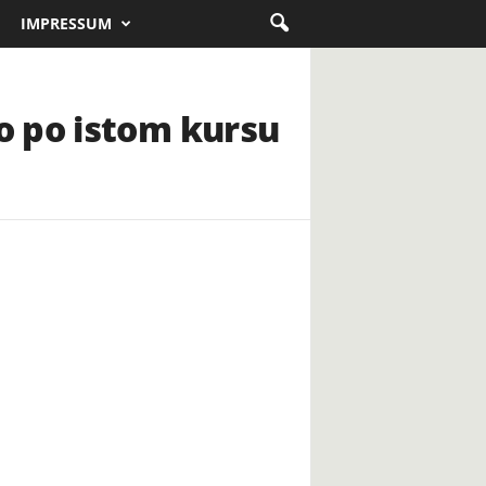
IMPRESSUM
o po istom kursu