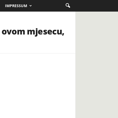
IMPRESSUM
i ovom mjesecu,