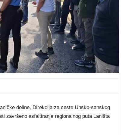
aničke doline, Direkcija za ceste Unsko-sanskog
sti završeno asfaltiranje regionalnog puta Laništa