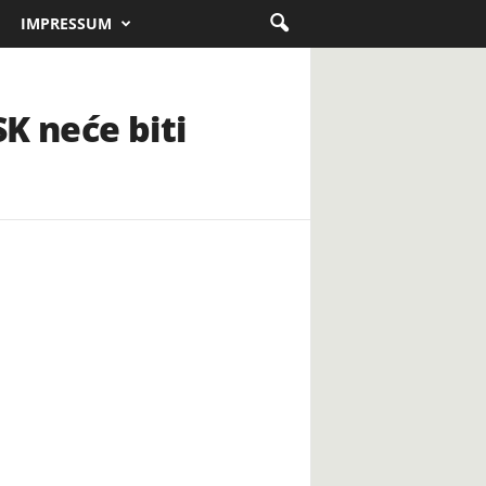
IMPRESSUM
SK neće biti