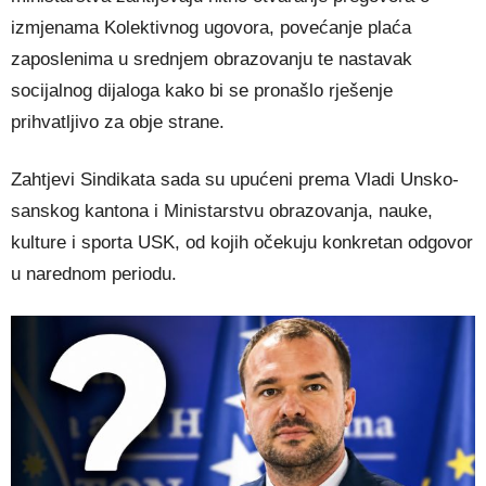
izmjenama Kolektivnog ugovora, povećanje plaća
zaposlenima u srednjem obrazovanju te nastavak
socijalnog dijaloga kako bi se pronašlo rješenje
prihvatljivo za obje strane.
Zahtjevi Sindikata sada su upućeni prema Vladi Unsko-
sanskog kantona i Ministarstvu obrazovanja, nauke,
kulture i sporta USK, od kojih očekuju konkretan odgovor
u narednom periodu.