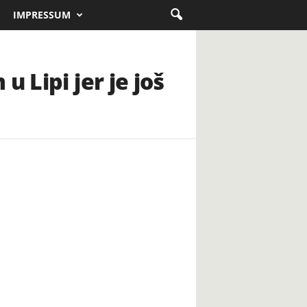
IMPRESSUM
 Lipi jer je još