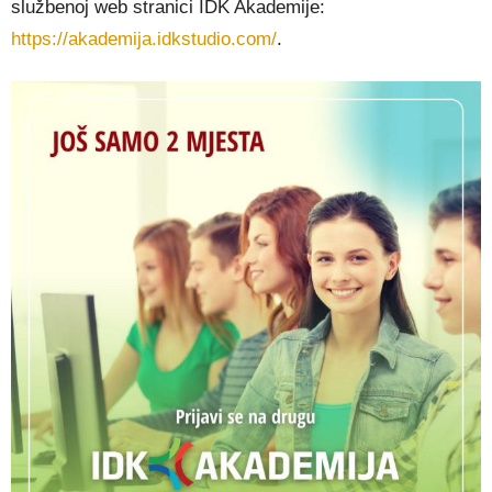
službenoj web stranici IDK Akademije:
https://akademija.idkstudio.com/
.