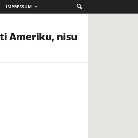
IMPRESSUM
ti Ameriku, nisu