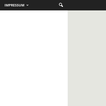
IMPRESSUM