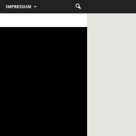
IMPRESSUM