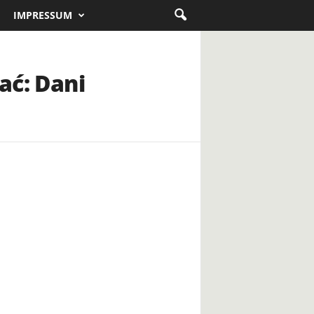
IMPRESSUM
ać: Dani