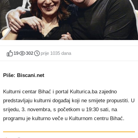
19
302
prije 1035 dana
Piše: Biscani.net
Kulturni centar Bihać i portal Kulturica.ba zajedno
predstavljaju kulturni događaj koji ne smijete propustiti. U
srijedu, 3. novembra, s početkom u 19:30 sati, na
programu je kulturno veče u Kulturnom centru Bihać.