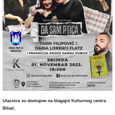
Ulaznice su dostupne na blagajni Kulturnog centra
Bihać.