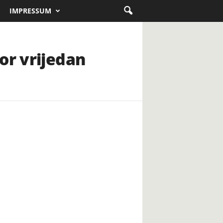
IMPRESSUM
or vrijedan