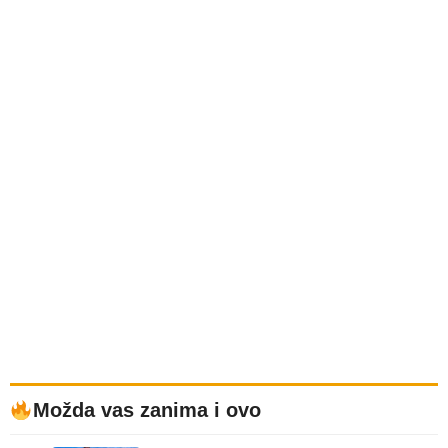
Možda vas zanima i ovo