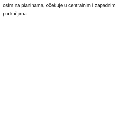
osim na planinama, očekuje u centralnim i zapadnim
područjima.