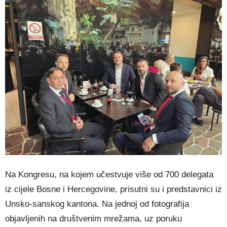
Na Kongresu, na kojem učestvuje više od 700 delegata
iz cijele Bosne i Hercegovine, prisutni su i predstavnici iz
Unsko-sanskog kantona. Na jednoj od fotografija
objavljenih na društvenim mrežama, uz poruku