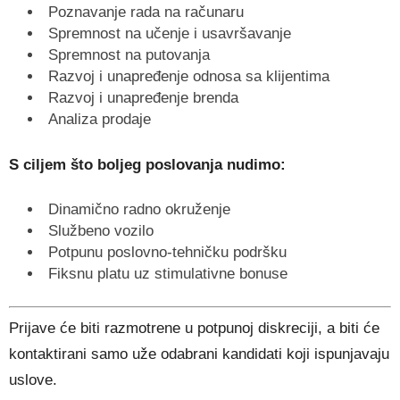
Poznavanje rada na računaru
Spremnost na učenje i usavršavanje
Spremnost na putovanja
Razvoj i unapređenje odnosa sa klijentima
Razvoj i unapređenje brenda
Analiza prodaje
S ciljem što boljeg poslovanja nudimo:
Dinamično radno okruženje
Službeno vozilo
Potpunu poslovno-tehničku podršku
Fiksnu platu uz stimulativne bonuse
Prijave će biti razmotrene u potpunoj diskreciji, a biti će
kontaktirani samo uže odabrani kandidati koji ispunjavaju
uslove.