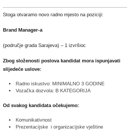
Stoga otvaramo novo radno mjesto na poziciji:
Brand Manager-a
(područje grada Sarajeva) – 1 izvršioc
Zbog složenosti poslova kandidat mora ispunjavati
slijedeće uslove:
Radno iskustvo: MINIMALNO 3 GODINE
Vozačka dozvola: B KATEGORIJA
Od svakog kandidata očekujemo:
Komunikativnost
Prezentacijske i organizacijske vještine