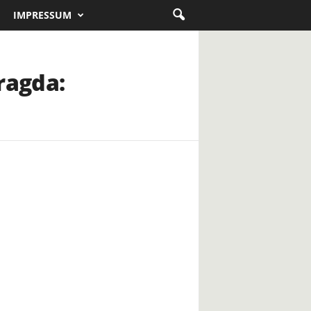
IMPRESSUM
ragda: