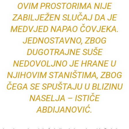
OVIM PROSTORIMA NIJE
ZABILJEŽEN SLUČAJ DA JE
MEDVJED NAPAO ČOVJEKA.
JEDNOSTAVNO, ZBOG
DUGOTRAJNE SUŠE
NEDOVOLJNO JE HRANE U
NJIHOVIM STANIŠTIMA, ZBOG
ČEGA SE SPUŠTAJU U BLIZINU
NASELJA – ISTIČE
ABDIJANOVIĆ.