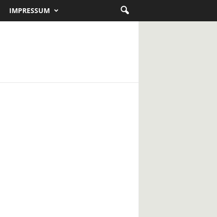
IMPRESSUM