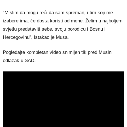
”Mislim da mogu reći da sam spreman, i tim koji me
izabere imat će dosta koristi od mene. Želim u najboljem
svjetlu predstaviti sebe, svoju porodicu i Bosnu i
Hercegovinu”, istakao je Musa.
Pogledajte kompletan video snimljen tik pred Musin
odlazak u SAD.