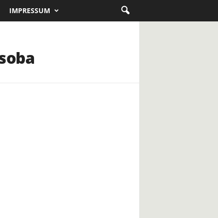
IMPRESSUM
osoba