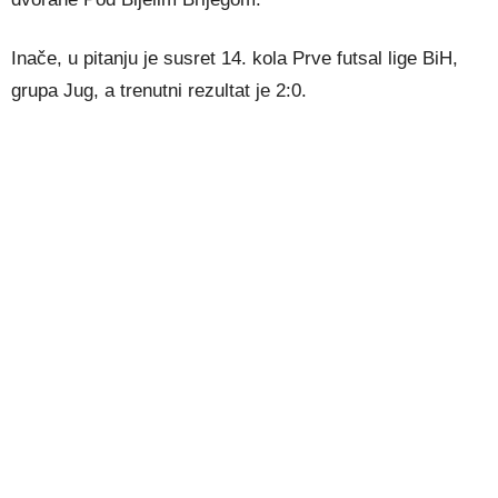
Inače, u pitanju je susret 14. kola Prve futsal lige BiH,
grupa Jug, a trenutni rezultat je 2:0.