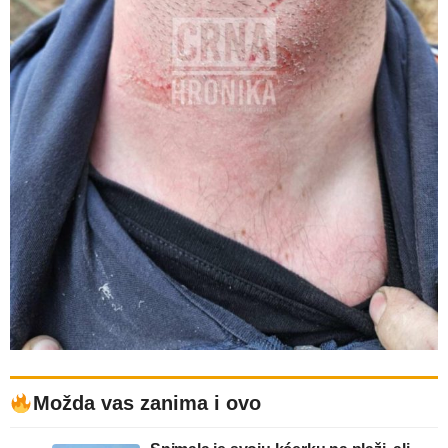
Možda vas zanima i ovo