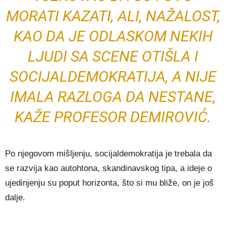
MORATI KAZATI, ALI, NAŽALOST,
KAO DA JE ODLASKOM NEKIH
LJUDI SA SCENE OTIŠLA I
SOCIJALDEMOKRATIJA, A NIJE
IMALA RAZLOGA DA NESTANE,
KAŽE PROFESOR DEMIROVIĆ.
Po njegovom mišljenju, socijaldemokratija je trebala da
se razvija kao autohtona, skandinavskog tipa, a ideje o
ujedinjenju su poput horizonta, što si mu bliže, on je još
dalje.