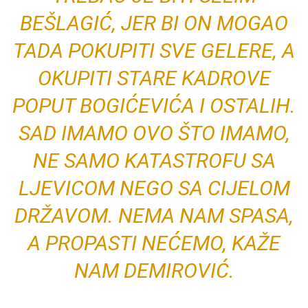
BEŠLAGIĆ, JER BI ON MOGAO
TADA POKUPITI SVE GELERE, A
OKUPITI STARE KADROVE
POPUT BOGIĆEVIĆA I OSTALIH.
SAD IMAMO OVO ŠTO IMAMO,
NE SAMO KATASTROFU SA
LJEVICOM NEGO SA CIJELOM
DRŽAVOM. NEMA NAM SPASA,
A PROPASTI NEĆEMO, KAŽE
NAM DEMIROVIĆ.