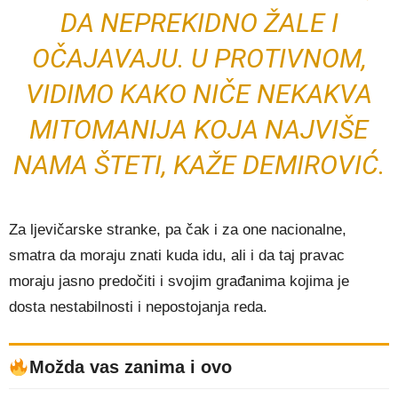
DA NEPREKIDNO ŽALE I
OČAJAVAJU. U PROTIVNOM,
VIDIMO KAKO NIČE NEKAKVA
MITOMANIJA KOJA NAJVIŠE
NAMA ŠTETI, KAŽE DEMIROVIĆ.
Za ljevičarske stranke, pa čak i za one nacionalne,
smatra da moraju znati kuda idu, ali i da taj pravac
moraju jasno predočiti i svojim građanima kojima je
dosta nestabilnosti i nepostojanja reda.
Možda vas zanima i ovo