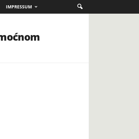
IMPRESSUM
pomoćnom