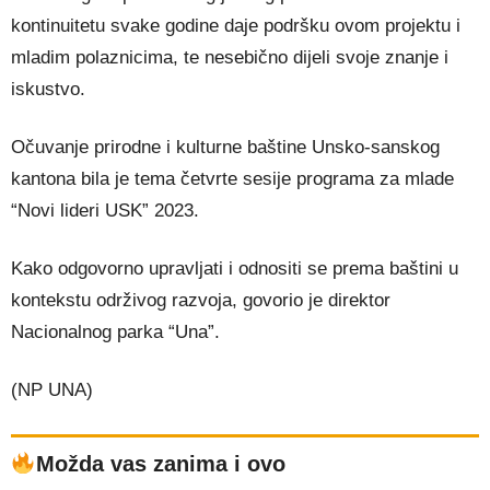
kontinuitetu svake godine daje podršku ovom projektu i
mladim polaznicima, te nesebično dijeli svoje znanje i
iskustvo.
Očuvanje prirodne i kulturne baštine Unsko-sanskog
kantona bila je tema četvrte sesije programa za mlade
“Novi lideri USK” 2023.
Kako odgovorno upravljati i odnositi se prema baštini u
kontekstu održivog razvoja, govorio je direktor
Nacionalnog parka “Una”.
(NP UNA)
Možda vas zanima i ovo