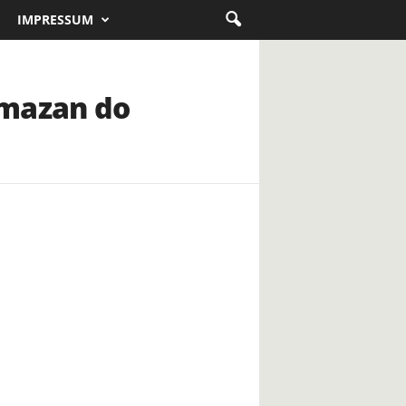
IMPRESSUM
amazan do