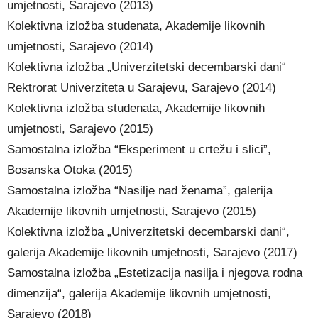
umjetnosti, Sarajevo (2013)
Kolektivna izložba studenata, Akademije likovnih
umjetnosti, Sarajevo (2014)
Kolektivna izložba „Univerzitetski decembarski dani“
Rektrorat Univerziteta u Sarajevu, Sarajevo (2014)
Kolektivna izložba studenata, Akademije likovnih
umjetnosti, Sarajevo (2015)
Samostalna izložba “Eksperiment u crtežu i slici”,
Bosanska Otoka (2015)
Samostalna izložba “Nasilje nad ženama”, galerija
Akademije likovnih umjetnosti, Sarajevo (2015)
Kolektivna izložba „Univerzitetski decembarski dani“,
galerija Akademije likovnih umjetnosti, Sarajevo (2017)
Samostalna izložba „Estetizacija nasilja i njegova rodna
dimenzija“, galerija Akademije likovnih umjetnosti,
Sarajevo (2018)