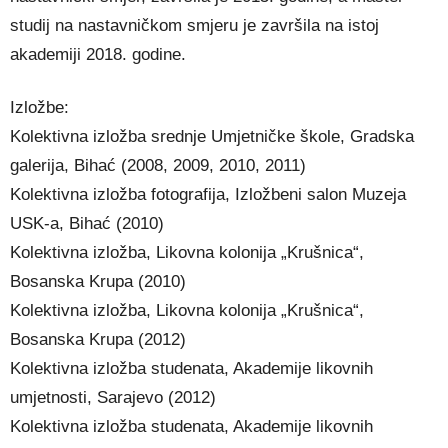
studij na nastavničkom smjeru je završila na istoj
akademiji 2018. godine.
Izložbe:
Kolektivna izložba srednje Umjetničke škole, Gradska
galerija, Bihać (2008, 2009, 2010, 2011)
Kolektivna izložba fotografija, Izložbeni salon Muzeja
USK-a, Bihać (2010)
Kolektivna izložba, Likovna kolonija „Krušnica“,
Bosanska Krupa (2010)
Kolektivna izložba, Likovna kolonija „Krušnica“,
Bosanska Krupa (2012)
Kolektivna izložba studenata, Akademije likovnih
umjetnosti, Sarajevo (2012)
Kolektivna izložba studenata, Akademije likovnih