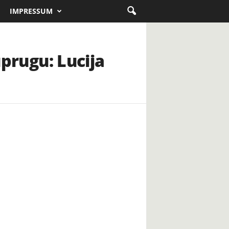
IMPRESSUM
uprugu: Lucija