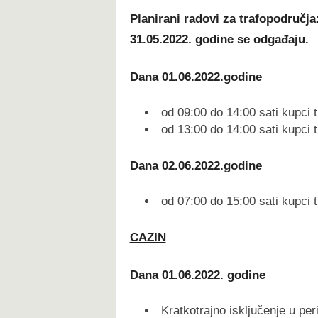
Planirani radovi za trafopodručja:
31.05.2022. godine se odgađaju.
Dana 01.06.2022.godine
od 09:00 do 14:00 sati kupci 
od 13:00 do 14:00 sati kupci 
Dana 02.06.2022.godine
od 07:00 do 15:00 sati kupci t
CAZIN
Dana 01.06.2022. godine
Kratkotrajno isključenje u pe