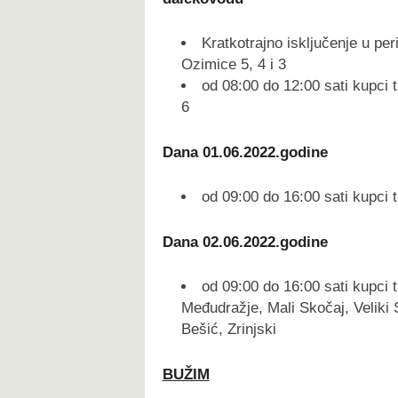
Kratkotrajno isključenje u pe
Ozimice 5, 4 i 3
od 08:00 do 12:00 sati kupci 
6
Dana 01.06.2022.godine
od 09:00 do 16:00 sati kupci t
Dana 02.06.2022.godine
od 09:00 do 16:00 sati kupci t
Međudražje, Mali Skočaj, Veliki 
Bešić, Zrinjski
BUŽIM