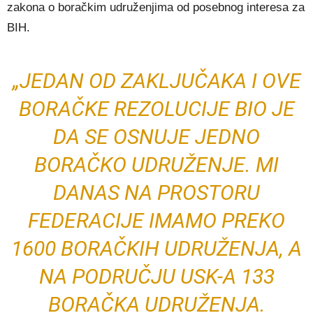
zakona o boračkim udruženjima od posebnog interesa za
BIH.
„JEDAN OD ZAKLJUČAKA I OVE
BORAČKE REZOLUCIJE BIO JE
DA SE OSNUJE JEDNO
BORAČKO UDRUŽENJE. MI
DANAS NA PROSTORU
FEDERACIJE IMAMO PREKO
1600 BORAČKIH UDRUŽENJA, A
NA PODRUČJU USK-A 133
BORAČKA UDRUŽENJA.