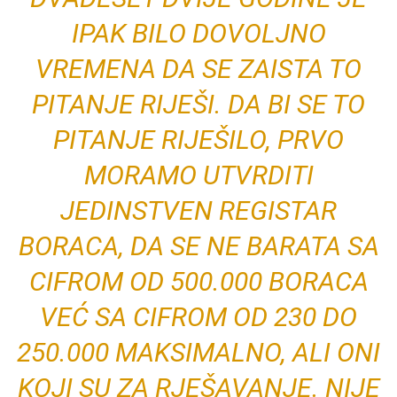
IPAK BILO DOVOLJNO
VREMENA DA SE ZAISTA TO
PITANJE RIJEŠI. DA BI SE TO
PITANJE RIJEŠILO, PRVO
MORAMO UTVRDITI
JEDINSTVEN REGISTAR
BORACA, DA SE NE BARATA SA
CIFROM OD 500.000 BORACA
VEĆ SA CIFROM OD 230 DO
250.000 MAKSIMALNO, ALI ONI
KOJI SU ZA RJEŠAVANJE. NIJE