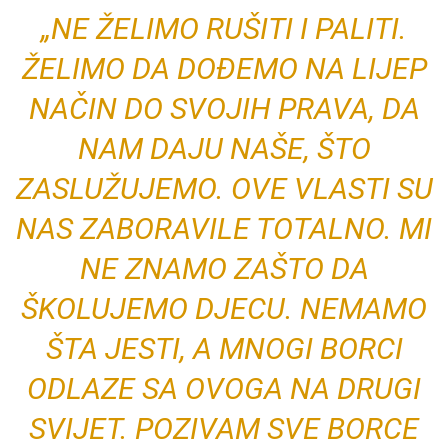
„NE ŽELIMO RUŠITI I PALITI.
ŽELIMO DA DOĐEMO NA LIJEP
NAČIN DO SVOJIH PRAVA, DA
NAM DAJU NAŠE, ŠTO
ZASLUŽUJEMO. OVE VLASTI SU
NAS ZABORAVILE TOTALNO. MI
NE ZNAMO ZAŠTO DA
ŠKOLUJEMO DJECU. NEMAMO
ŠTA JESTI, A MNOGI BORCI
ODLAZE SA OVOGA NA DRUGI
SVIJET. POZIVAM SVE BORCE